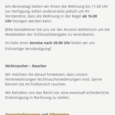
Am Abreisetag stellen wir Ihnen die Wohnung bis 11.00 Uhr
zur Verfügung, bitten andererseits jedoch um Ihr
Verständnis, dass die Wohnung in der Regel
ab 16.00
Uhr
bezogen werden kann.
Bitte kontaktieren Sie uns vor der Anreise telefonisch um die
Modalitäten der Schlüsselübergabe zu vereinbaren.
Im Falle einer
Anreise nach 20.00 Uhr
bitten wir um
!
frühzeitige Verständigung
Nichtraucher – Raucher
Wir möchten Sie darauf hinweisen, dass unsere
Ferienwohnungen Nichtraucherwohnungen sind. Gerne
können Sie im Freibereich rauchen.
Wir behalten uns das Recht vor, eine eventuell erforderliche
Endreinigung in Rechnung zu stellen.
Stornobedingungen
und
Allgemeine