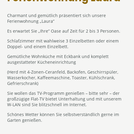
Charmant und gemütlich präsentiert sich unsere
Ferienwohnung „Laura“
Es erwartet Sie „Ihre“ Oase auf Zeit für 2 bis 3 Personen.
Schlafzimmer mit wahlweise 3 Einzelbetten oder einem
Doppel- und einem Einzelbett.
Gemütliche Wohnküche mit Eckbank und komplett
ausgestatteter Kücheneinrichtung
(Herd mit 4-Zonen-Ceranfeld, Backofen, Geschirrspüler,
Wasserkocher, Kaffeemaschine, Toaster, Kühlschrank,
Gefrierschrank)
Sie wollen das TV-Programm genießen – bitte sehr – der
großzügige Flat-TV bietet Unterhaltung und mit unserem
W-LAN sind Sie blitzschnell im Internet.
Schönes Wetter können Sie selbstverständlich gerne im
Garten genießen.