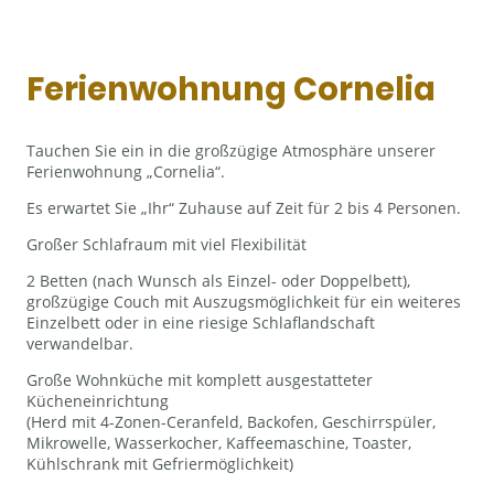
Ferienwohnung Cornelia
Tauchen Sie ein in die großzügige Atmosphäre unserer
Ferienwohnung „Cornelia“.
Es erwartet Sie „Ihr“ Zuhause auf Zeit für 2 bis 4 Personen.
Großer Schlafraum mit viel Flexibilität
2 Betten (nach Wunsch als Einzel- oder Doppelbett),
großzügige Couch mit Auszugsmöglichkeit für ein weiteres
Einzelbett oder in eine riesige Schlaflandschaft
verwandelbar.
Große Wohnküche mit komplett ausgestatteter
Kücheneinrichtung
(Herd mit 4-Zonen-Ceranfeld, Backofen, Geschirrspüler,
Mikrowelle, Wasserkocher, Kaffeemaschine, Toaster,
Kühlschrank mit Gefriermöglichkeit)