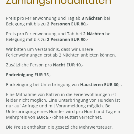
Zahlungsmodalitäten
Preis pro Ferienwohnung und Tag ab
3 Nächten
bei
Belegung mit bis zu
2 Personen EUR 80,-
Preis pro Ferienwohnung und Tab bei
2 Nächten
bei
Belegung mit bis zu
2 Personen EUR 90,-
Wir bitten um Verständnis, dass wir unsere
Ferienwohnungen erst ab 2 Nächten anbieten können.
Zusätzliche Person pro
Nacht EUR 10,-
Endreinigung EUR 35,-
Endreingung bei Unterbringung von
Haustieren EUR 60,-.
Eine Mitnahme von Katzen in die Ferienwohnungen ist
leider nicht möglich. Eine Unterbringung von Hunden ist
nur auf Anfrage und mit Voranmeldung möglich. Bei
Unterbringung eines Hundes wird pro Hund und Tag ein
Mehrpreis von
EUR 5,-
(ohne Futter) verrechnet.
Die Preise enthalten die gesetzliche Mehrwertsteuer.