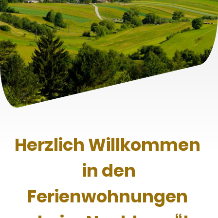
Herzlich Willkommen
in den
Ferienwohnungen