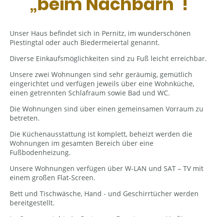
„beim Nachbarn“!
Unser Haus befindet sich in Pernitz, im wunderschönen
Piestingtal oder auch Biedermeiertal genannt.
Diverse Einkaufsmöglichkeiten sind zu Fuß leicht erreichbar.
Unsere zwei Wohnungen sind sehr geräumig, gemütlich
eingerichtet und verfügen jeweils über eine Wohnküche,
einen getrennten Schlafraum sowie Bad und WC.
Die Wohnungen sind über einen gemeinsamen Vorraum zu
betreten.
Die Küchenausstattung ist komplett, beheizt werden die
Wohnungen im gesamten Bereich über eine
Fußbodenheizung.
Unsere Wohnungen verfügen über W-LAN und SAT – TV mit
einem großen Flat-Screen.
Bett und Tischwäsche, Hand - und Geschirrtücher werden
bereitgestellt.