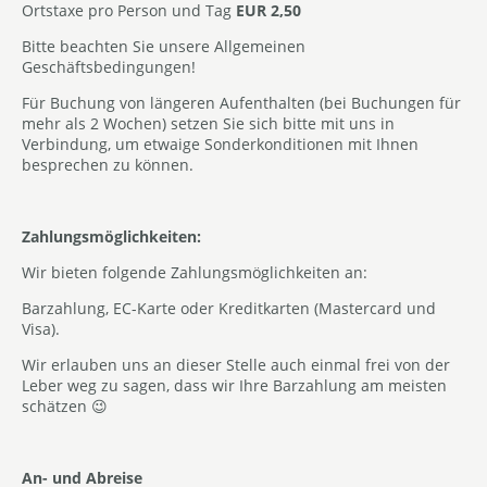
Ortstaxe pro Person und Tag
EUR 2,50
Bitte beachten Sie unsere Allgemeinen
Geschäftsbedingungen!
Für Buchung von längeren Aufenthalten (bei Buchungen für
mehr als 2 Wochen) setzen Sie sich bitte mit uns in
Verbindung, um etwaige Sonderkonditionen mit Ihnen
besprechen zu können.
Zahlungsmöglichkeiten:
Wir bieten folgende Zahlungsmöglichkeiten an:
Barzahlung, EC-Karte oder Kreditkarten (Mastercard und
Visa).
Wir erlauben uns an dieser Stelle auch einmal frei von der
Leber weg zu sagen, dass wir Ihre Barzahlung am meisten
schätzen 😉
An- und Abreise