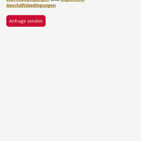
Geschäftsbedingungen
Anfrage senden