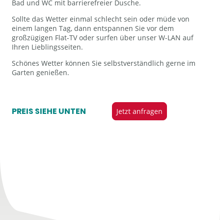
Bad und WC mit barrierefreier Dusche.
Sollte das Wetter einmal schlecht sein oder müde von
einem langen Tag, dann entspannen Sie vor dem
großzügigen Flat-TV oder surfen über unser W-LAN auf
Ihren Lieblingsseiten.
Schönes Wetter können Sie selbstverständlich gerne im
Garten genießen.
PREIS SIEHE UNTEN
Jetzt anfragen