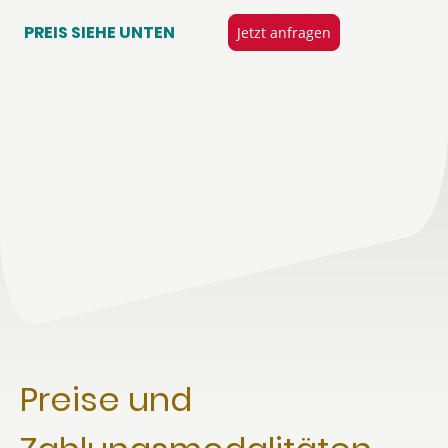
PREIS SIEHE UNTEN
Jetzt anfragen
Preise und