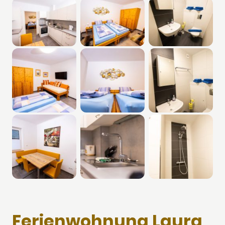
Ferienwohnung Laura